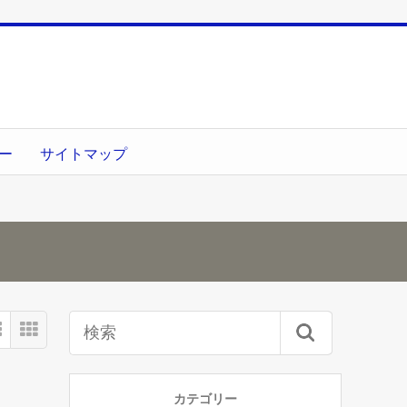
ー
サイトマップ
カテゴリー