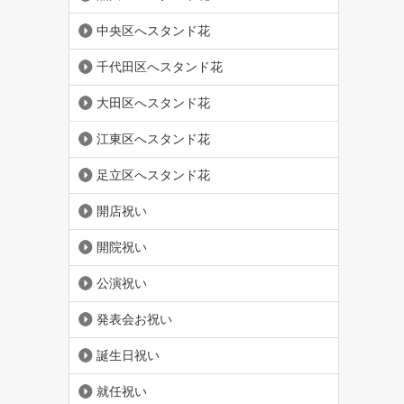
中央区へスタンド花
千代田区へスタンド花
大田区へスタンド花
江東区へスタンド花
足立区へスタンド花
開店祝い
開院祝い
公演祝い
発表会お祝い
誕生日祝い
就任祝い