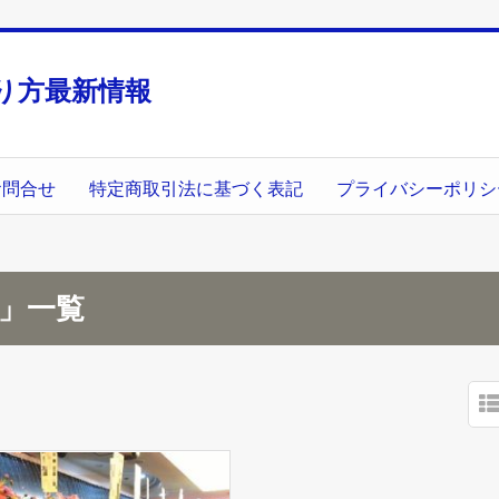
り方最新情報
お問合せ
特定商取引法に基づく表記
プライバシーポリシ
月」一覧