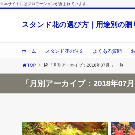
※本サイトにはプロモーションが含まれています。
スタンド花の選び方｜用途別の贈
ホーム
スタンド花の注文
よくある質問
TOP
「月別アーカイブ：2018年07月 」一覧
「月別アーカイブ：2018年07