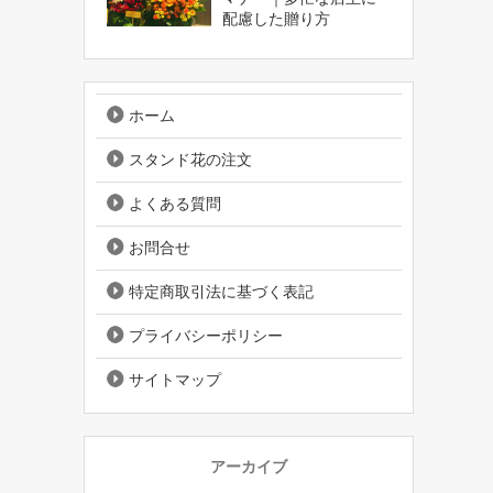
配慮した贈り方
ホーム
スタンド花の注文
よくある質問
お問合せ
特定商取引法に基づく表記
プライバシーポリシー
サイトマップ
アーカイブ