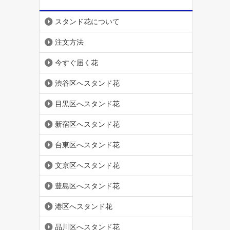
スタンド花について
注文方法
今すぐ届く花
渋谷区へスタンド花
目黒区へスタンド花
新宿区へスタンド花
台東区へスタンド花
文京区へスタンド花
豊島区へスタンド花
港区へスタンド花
品川区へスタンド花