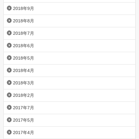
2018年9月
2018年8月
2018年7月
2018年6月
2018年5月
2018年4月
2018年3月
2018年2月
2017年7月
2017年5月
2017年4月