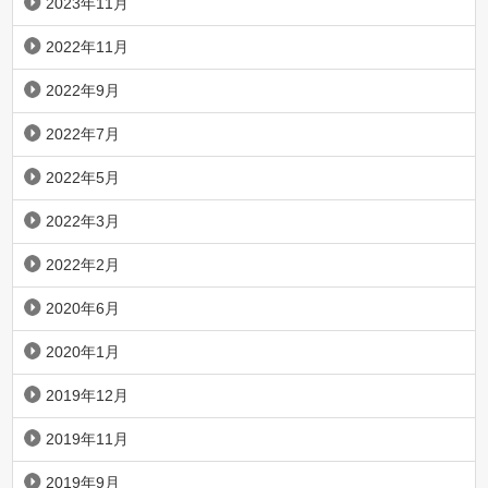
2023年11月
2022年11月
2022年9月
2022年7月
2022年5月
2022年3月
2022年2月
2020年6月
2020年1月
2019年12月
2019年11月
2019年9月