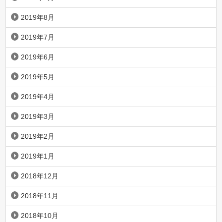
2019年8月
2019年7月
2019年6月
2019年5月
2019年4月
2019年3月
2019年2月
2019年1月
2018年12月
2018年11月
2018年10月