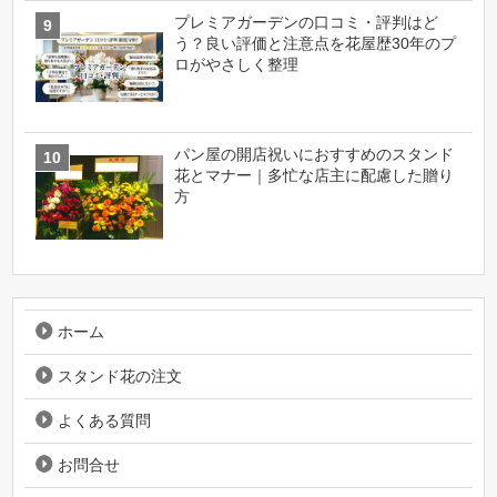
プレミアガーデンの口コミ・評判はど
う？良い評価と注意点を花屋歴30年のプ
ロがやさしく整理
パン屋の開店祝いにおすすめのスタンド
花とマナー｜多忙な店主に配慮した贈り
方
ホーム
スタンド花の注文
よくある質問
お問合せ