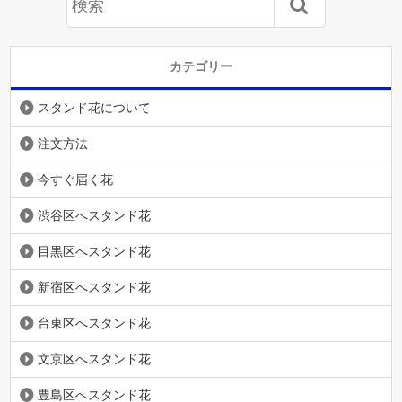
カテゴリー
スタンド花について
注文方法
今すぐ届く花
渋谷区へスタンド花
目黒区へスタンド花
新宿区へスタンド花
台東区へスタンド花
文京区へスタンド花
豊島区へスタンド花