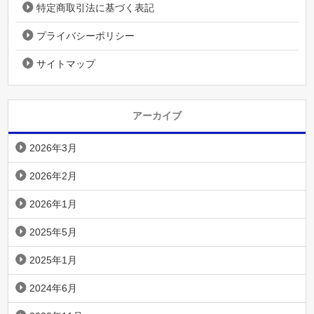
特定商取引法に基づく表記
プライバシーポリシー
サイトマップ
アーカイブ
2026年3月
2026年2月
2026年1月
2025年5月
2025年1月
2024年6月