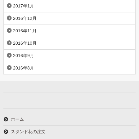
2017年1月
2016年12月
2016年11月
2016年10月
2016年9月
2016年8月
ホーム
スタンド花の注文