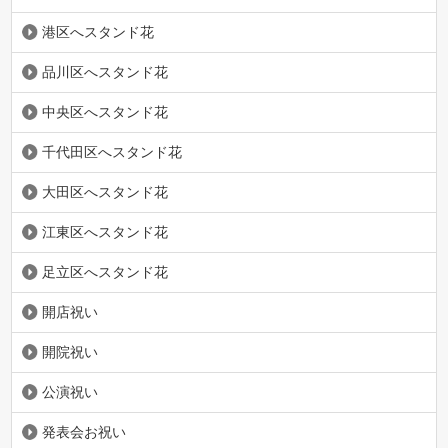
港区へスタンド花
品川区へスタンド花
中央区へスタンド花
千代田区へスタンド花
大田区へスタンド花
江東区へスタンド花
足立区へスタンド花
開店祝い
開院祝い
公演祝い
発表会お祝い