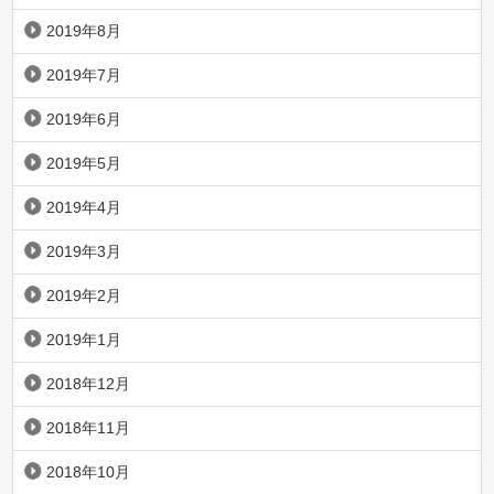
2019年8月
2019年7月
2019年6月
2019年5月
2019年4月
2019年3月
2019年2月
2019年1月
2018年12月
2018年11月
2018年10月