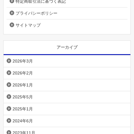
特定商取引法に基づく表記
プライバシーポリシー
サイトマップ
アーカイブ
2026年3月
2026年2月
2026年1月
2025年5月
2025年1月
2024年6月
2023年11月