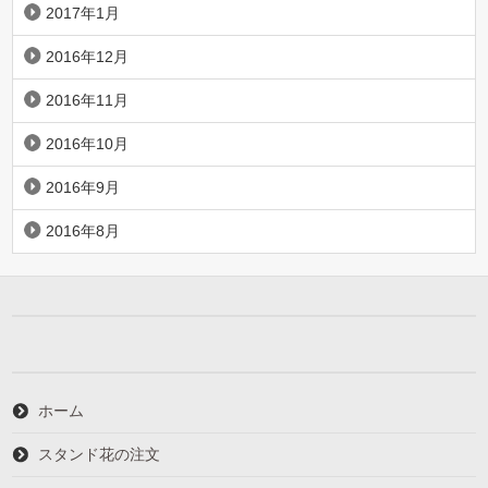
2017年1月
2016年12月
2016年11月
2016年10月
2016年9月
2016年8月
ホーム
スタンド花の注文