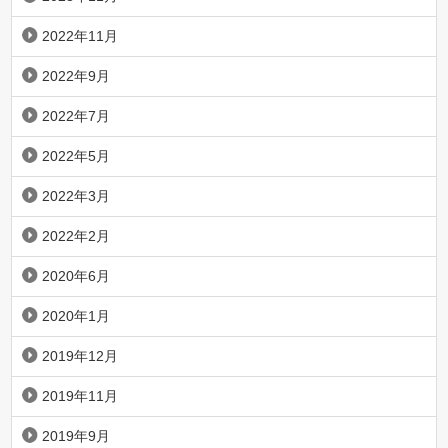
2022年11月
2022年9月
2022年7月
2022年5月
2022年3月
2022年2月
2020年6月
2020年1月
2019年12月
2019年11月
2019年9月