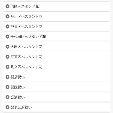
港区へスタンド花
品川区へスタンド花
中央区へスタンド花
千代田区へスタンド花
大田区へスタンド花
江東区へスタンド花
足立区へスタンド花
開店祝い
開院祝い
公演祝い
発表会お祝い