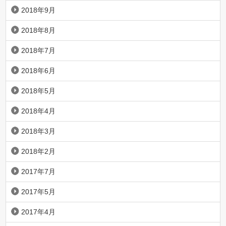
2018年9月
2018年8月
2018年7月
2018年6月
2018年5月
2018年4月
2018年3月
2018年2月
2017年7月
2017年5月
2017年4月