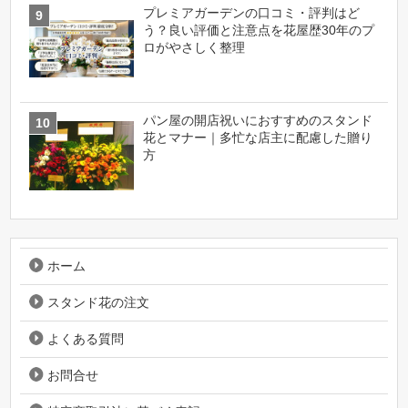
プレミアガーデンの口コミ・評判はど
う？良い評価と注意点を花屋歴30年のプ
ロがやさしく整理
パン屋の開店祝いにおすすめのスタンド
花とマナー｜多忙な店主に配慮した贈り
方
ホーム
スタンド花の注文
よくある質問
お問合せ