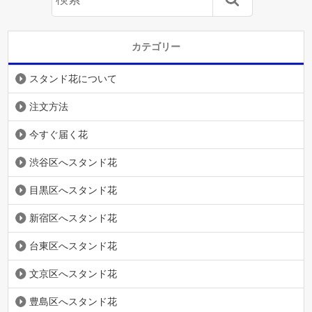
カテゴリー
スタンド花について
注文方法
今すぐ届く花
渋谷区へスタンド花
目黒区へスタンド花
新宿区へスタンド花
台東区へスタンド花
文京区へスタンド花
豊島区へスタンド花