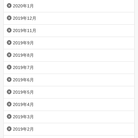
2020年1月
2019年12月
2019年11月
2019年9月
2019年8月
2019年7月
2019年6月
2019年5月
2019年4月
2019年3月
2019年2月