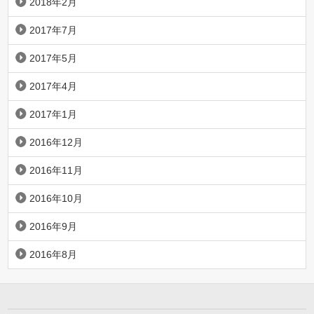
2018年2月
2017年7月
2017年5月
2017年4月
2017年1月
2016年12月
2016年11月
2016年10月
2016年9月
2016年8月