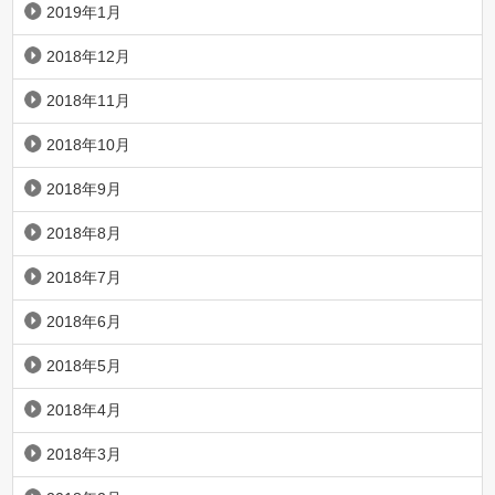
2019年1月
2018年12月
2018年11月
2018年10月
2018年9月
2018年8月
2018年7月
2018年6月
2018年5月
2018年4月
2018年3月