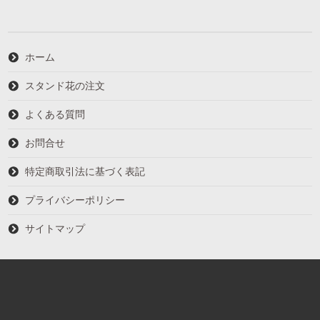
ホーム
スタンド花の注文
よくある質問
お問合せ
特定商取引法に基づく表記
プライバシーポリシー
サイトマップ