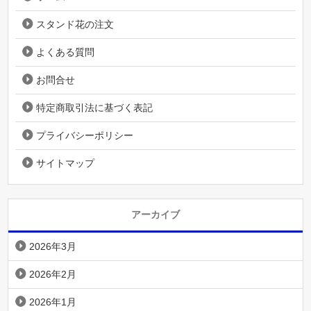
スタンド花の注文
よくある質問
お問合せ
特定商取引法に基づく表記
プライバシーポリシー
サイトマップ
アーカイブ
2026年3月
2026年2月
2026年1月