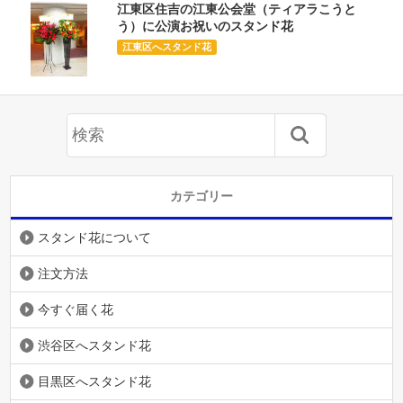
江東区住吉の江東公会堂（ティアラこうと
う）に公演お祝いのスタンド花
江東区へスタンド花
カテゴリー
スタンド花について
注文方法
今すぐ届く花
渋谷区へスタンド花
目黒区へスタンド花