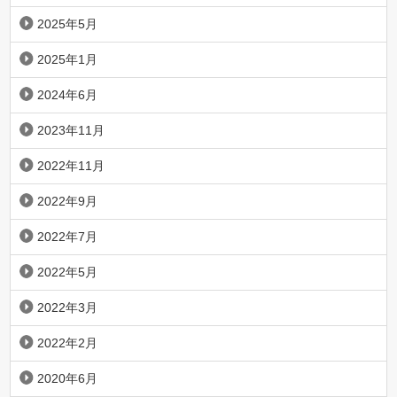
2025年5月
2025年1月
2024年6月
2023年11月
2022年11月
2022年9月
2022年7月
2022年5月
2022年3月
2022年2月
2020年6月