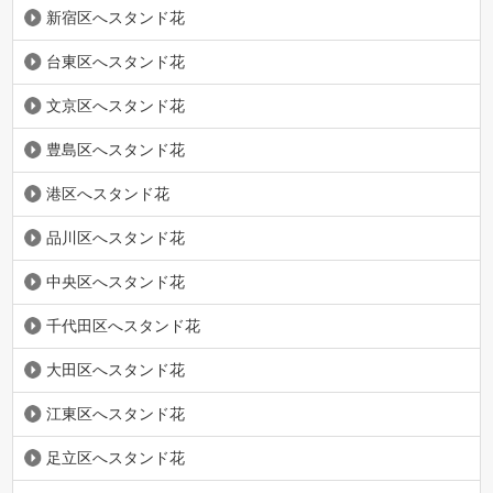
新宿区へスタンド花
台東区へスタンド花
文京区へスタンド花
豊島区へスタンド花
港区へスタンド花
品川区へスタンド花
中央区へスタンド花
千代田区へスタンド花
大田区へスタンド花
江東区へスタンド花
足立区へスタンド花