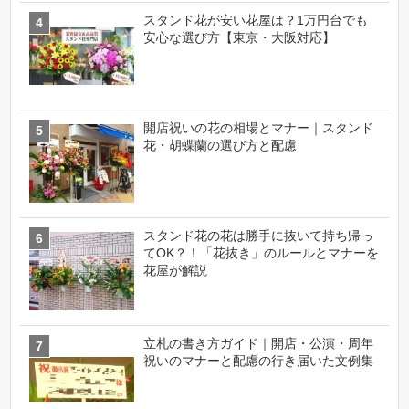
スタンド花が安い花屋は？1万円台でも
安心な選び方【東京・大阪対応】
開店祝いの花の相場とマナー｜スタンド
花・胡蝶蘭の選び方と配慮
スタンド花の花は勝手に抜いて持ち帰っ
てOK？！「花抜き」のルールとマナーを
花屋が解説
立札の書き方ガイド｜開店・公演・周年
祝いのマナーと配慮の行き届いた文例集