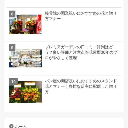
接骨院の開業祝いにおすすめの花と贈り
方マナー
プレミアガーデンの口コミ・評判はど
う？良い評価と注意点を花屋歴30年のプ
ロがやさしく整理
パン屋の開店祝いにおすすめのスタンド
花とマナー｜多忙な店主に配慮した贈り
方
ホーム