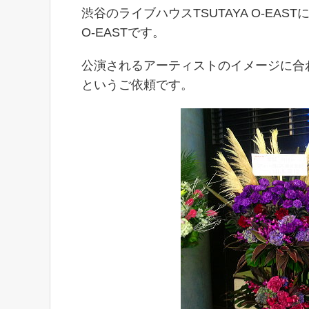
渋谷のライブハウスTSUTAYA O-EAS
O-EASTです。
公演されるアーティストのイメージに合
というご依頼です。