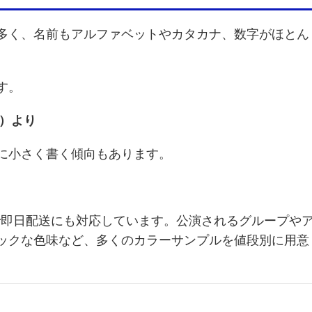
多く、名前もアルファベットやカタカナ、数字がほとん
す。
）より
に小さく書く傾向もあります。
は最短で即日配送にも対応しています。公演されるグループや
ックな色味など、多くのカラーサンプルを値段別に用意