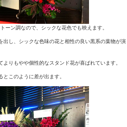
質なモノトーン調なので、シックな花色でも映えます。
を出し、シックな色味の花と相性の良い黒系の葉物が演
てよりもやや個性的なスタンド花が喜ばれています。
るとこのように差が出ます。