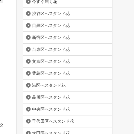
今すぐ届く花
渋谷区へスタンド花
目黒区へスタンド花
新宿区へスタンド花
台東区へスタンド花
文京区へスタンド花
豊島区へスタンド花
港区へスタンド花
品川区へスタンド花
中央区へスタンド花
千代田区へスタンド花
62
大田区へスタンド花