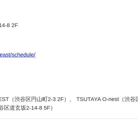
-8 2F
/east/schedule/
T（渋谷区円山町2-3 2F）、 TSUTAYA O-nest（渋谷
渋谷区道玄坂2-14-8 5F）