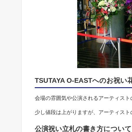
TSUTAYA O-EASTへのお
会場の雰囲気や公演されるアーティスト
少し値段は上がりますが、アーティスト
公演祝い立札の書き方について