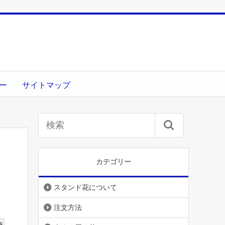
ー
サイトマップ
カテゴリー
スタンド花について
注文方法
s