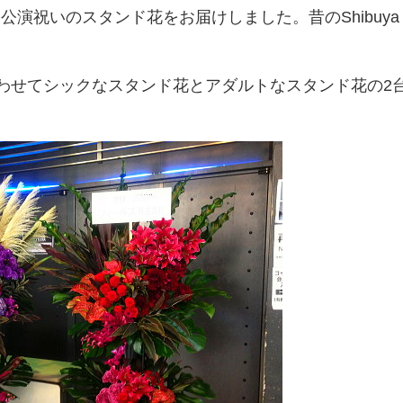
Tに公演祝いのスタンド花をお届けしました。昔のShibuya
わせてシックなスタンド花とアダルトなスタンド花の2