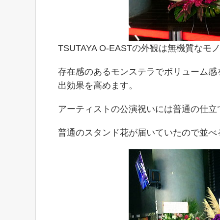
TSUTAYA O-EASTの外観は無機
存在感のあるモンステラでボリューム感
出効果を高めます。
アーティストの公演祝いには普通の仕立
普通のスタンド花が届いていたので並べ