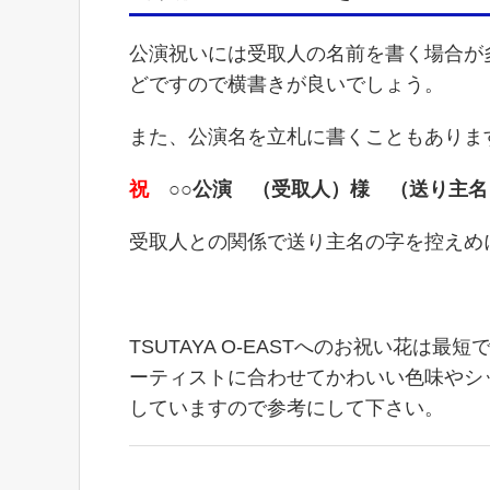
公演祝いには受取人の名前を書く場合が
どですので横書きが良いでしょう。
また、公演名を立札に書くこともありま
祝
○○公演 （受取人）様 （送り主名
受取人との関係で送り主名の字を控えめ
TSUTAYA O-EASTへのお祝い花
ーティストに合わせてかわいい色味やシ
していますので参考にして下さい。