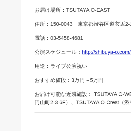
お届け場所：TSUTAYA O-EAST
住所：150-0043 東京都渋谷区道玄坂2-14
電話：03-5458-4681
公演スケジュール：
http://shibuya-o.com
用途：ライブ公演祝い
おすすめ値段：3万円～5万円
お届け可能な近隣施設： TSUTAYA O-WES
円山町2-3 6F）、TSUTAYA O-Crest（