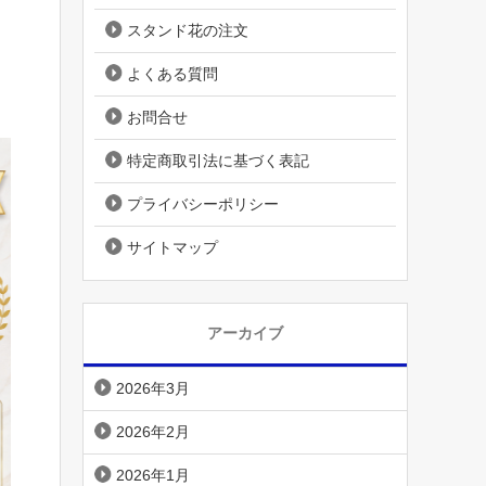
スタンド花の注文
よくある質問
お問合せ
特定商取引法に基づく表記
プライバシーポリシー
サイトマップ
アーカイブ
2026年3月
2026年2月
2026年1月