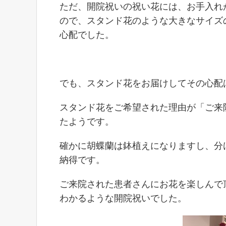
ただ、開院祝いの祝い花には、お手入れ
ので、スタンド花のような大きなサイズ
心配でした。
でも、スタンド花をお届けしてその心配
スタンド花をご希望された理由が「ご来
たようです。
確かに胡蝶蘭は鉢植えになりますし、分
納得です。
ご来院された患者さんにお花を楽しんで
わかるような開院祝いでした。