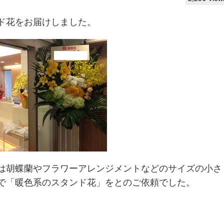
ド花をお届けしました。
は胡蝶蘭やフラワーアレンジメントなどのサイズの小さ
で「暖色系のスタンド花」をとのご依頼でした。