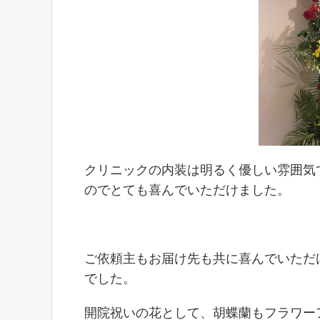
クリニックの内装は明るく優しい雰囲気
のでとても喜んでいただけました。
ご依頼主もお届け先も共に喜んでいただ
でした。
開院祝いの花として、胡蝶蘭もフラワー