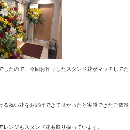
でしたので、今回お作りしたスタンド花がマッチしてた
ける祝い花をお届けできて良かったと実感できたご依頼
アレンジもスタンド花も取り扱っています。