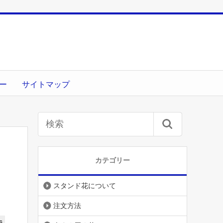
ー
サイトマップ
カテゴリー
スタンド花について
注文方法
s