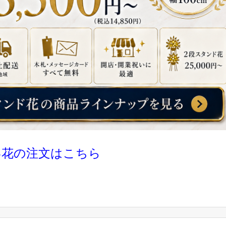
い花の注文はこちら