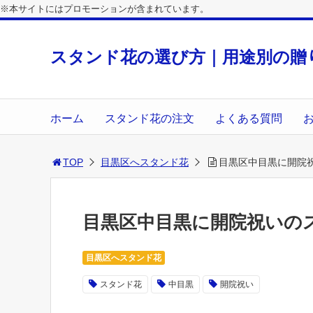
※本サイトにはプロモーションが含まれています。
スタンド花の選び方｜用途別の贈
ホーム
スタンド花の注文
よくある質問
TOP
目黒区へスタンド花
目黒区中目黒に開院
目黒区中目黒に開院祝いの
目黒区へスタンド花
スタンド花
中目黒
開院祝い