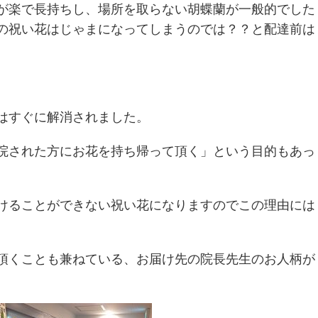
が楽で長持ちし、場所を取らない胡蝶蘭が一般的でした
の祝い花はじゃまになってしまうのでは？？と配達前は
はすぐに解消されました。
院された方にお花を持ち帰って頂く」という目的もあっ
けることができない祝い花になりますのでこの理由には
頂くことも兼ねている、お届け先の院長先生のお人柄が