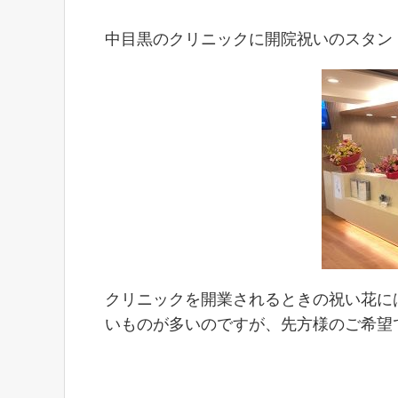
中目黒のクリニックに開院祝いのスタン
クリニックを開業されるときの祝い花に
いものが多いのですが、先方様のご希望