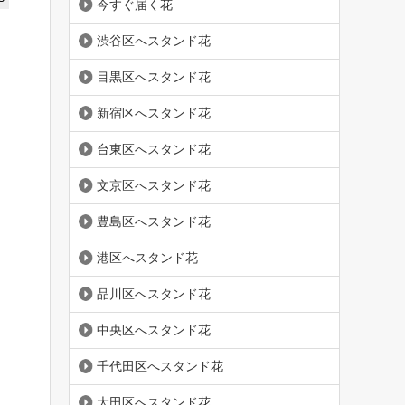
今すぐ届く花
渋谷区へスタンド花
目黒区へスタンド花
新宿区へスタンド花
台東区へスタンド花
文京区へスタンド花
豊島区へスタンド花
港区へスタンド花
品川区へスタンド花
中央区へスタンド花
千代田区へスタンド花
大田区へスタンド花