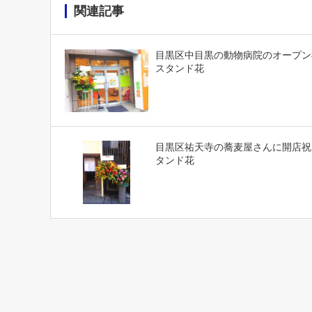
関連記事
目黒区中目黒の動物病院のオープン
スタンド花
目黒区祐天寺の蕎麦屋さんに開店祝
タンド花