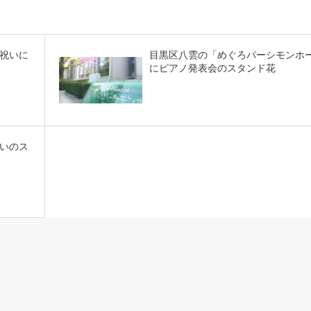
祝いに
目黒区八雲の「めぐろパーシモンホ
にピアノ発表会のスタンド花
いのス