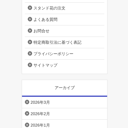
スタンド花の注文
よくある質問
お問合せ
特定商取引法に基づく表記
プライバシーポリシー
サイトマップ
アーカイブ
2026年3月
2026年2月
2026年1月