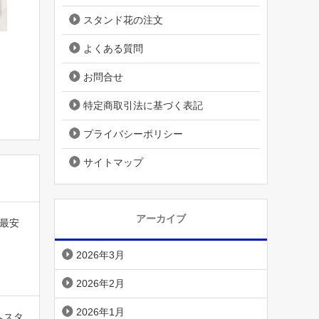
スタンド花の注文
よくある質問
お問合せ
特定商取引法に基づく表記
プライバシーポリシー
サイトマップ
アーカイブ
最安
2026年3月
2026年2月
2026年1月
へスタ