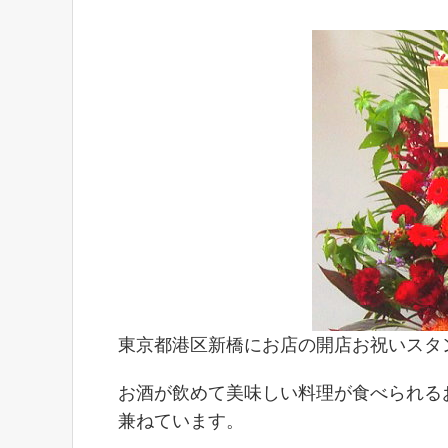
東京都港区新橋にお店の開店お祝いスタ
お酒が飲めて美味しい料理が食べられる
兼ねています。