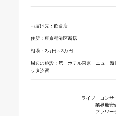
お届け先：飲食店
住所：東京都港区新橋
相場：2万円～3万円
周辺の施設：第一ホテル東京、ニュー新
ッタ汐留
ライブ、コンサ
業界最安
フラワー