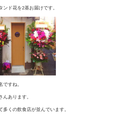
タンド花を2基お届けです。
名ですね。
さんあります。
て多くの飲食店が並んでいます。