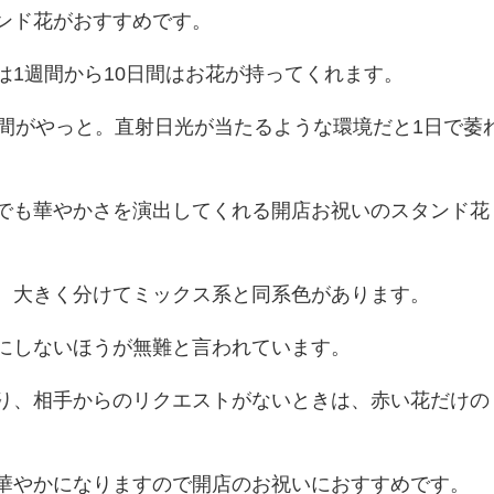
ンド花がおすすめです。
は1週間から10日間はお花が持ってくれます。
週間がやっと。直射日光が当たるような環境だと1日で萎
でも華やかさを演出してくれる開店お祝いのスタンド花
、大きく分けてミックス系と同系色があります。
にしないほうが無難と言われています。
り、相手からのリクエストがないときは、赤い花だけの
。
華やかになりますので開店のお祝いにおすすめです。