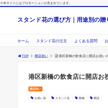
※本サイトにはプロモーションが含まれています。
スタンド花の選び方｜用途別の贈
ホーム
スタンド花の注文
よくある質問
TOP
開店祝い
港区新橋の飲食店に開店お祝い
港区新橋の飲食店に開店お
開店祝い
お祝い花
スタンド花
新橋
開店