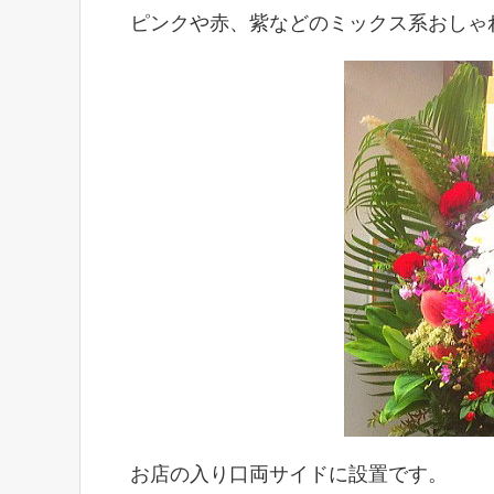
ピンクや赤、紫などのミックス系おしゃ
お店の入り口両サイドに設置です。