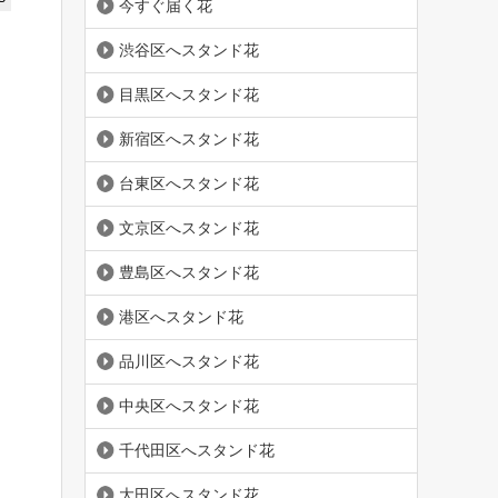
今すぐ届く花
渋谷区へスタンド花
目黒区へスタンド花
新宿区へスタンド花
台東区へスタンド花
文京区へスタンド花
豊島区へスタンド花
港区へスタンド花
品川区へスタンド花
中央区へスタンド花
千代田区へスタンド花
大田区へスタンド花