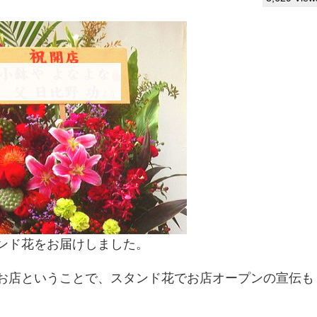
ンド花をお届けしました。
お店ということで、スタンド花でお店オープンの宣伝も