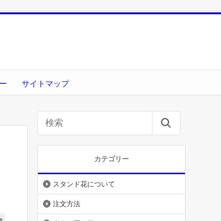
ー
サイトマップ
カテゴリー
スタンド花について
注文方法
s