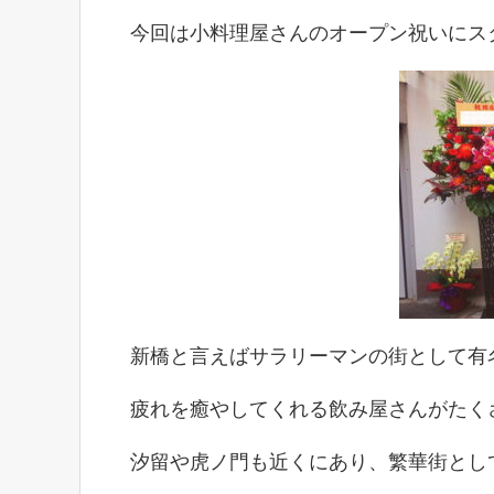
今回は小料理屋さんのオープン祝いにス
新橋と言えばサラリーマンの街として有
疲れを癒やしてくれる飲み屋さんがたく
汐留や虎ノ門も近くにあり、繁華街とし