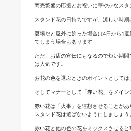
商売繁盛の応援とお祝いに華やかなスタ
スタンド花の日持ちですが、涼しい時期
夏場だと屋外に飾った場合は4日から1
てしまう場合もあります。
ただ、お店の宣伝にもなるので短い期間
は人気です。
お花の色を選ぶときのポイントとしては
そしてマナーとして「赤い花」をメイン
赤い花は「火事」を連想させることがあ
スタンド花は選ばないようにしましょう
赤い花と他の色の花をミックスさせると