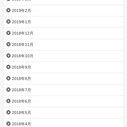
2019年2月
2019年1月
2018年12月
2018年11月
2018年10月
2018年9月
2018年8月
2018年7月
2018年6月
2018年5月
2018年4月