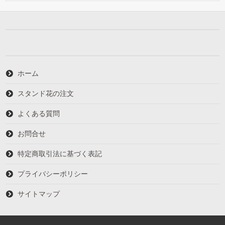
ホーム
スタンド花の注文
よくある質問
お問合せ
特定商取引法に基づく表記
プライバシーポリシー
サイトマップ