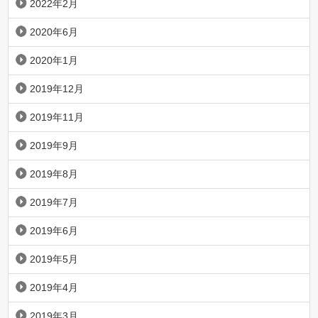
2022年2月
2020年6月
2020年1月
2019年12月
2019年11月
2019年9月
2019年8月
2019年7月
2019年6月
2019年5月
2019年4月
2019年3月