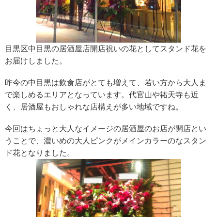
目黒区中目黒の居酒屋店開店祝いの花としてスタンド花を
お届けしました。
昨今の中目黒は飲食店がとても増えて、若い方から大人ま
で楽しめるエリアとなっています。代官山や祐天寺も近
く、居酒屋もおしゃれな店構えが多い地域ですね。
今回はちょっと大人なイメージの居酒屋のお店が開店とい
うことで、濃いめの大人ピンクがメインカラーのなスタン
ド花となりました。