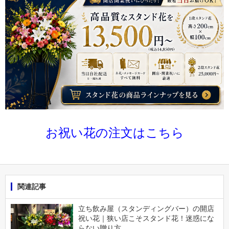
お祝い花の注文はこちら
関連記事
立ち飲み屋（スタンディングバー）の開店
祝い花｜狭い店こそスタンド花！迷惑にな
らない贈り方