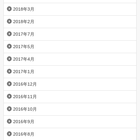
2018年3月
2018年2月
2017年7月
2017年5月
2017年4月
2017年1月
2016年12月
2016年11月
2016年10月
2016年9月
2016年8月