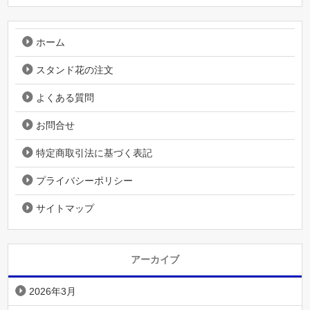
ホーム
スタンド花の注文
よくある質問
お問合せ
特定商取引法に基づく表記
プライバシーポリシー
サイトマップ
アーカイブ
2026年3月