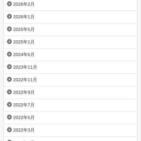
2026年2月
2026年1月
2025年5月
2025年1月
2024年6月
2023年11月
2022年11月
2022年9月
2022年7月
2022年5月
2022年3月