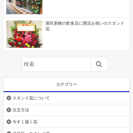
港区新橋の飲食店に開店お祝いのスタンド
花
カテゴリー
スタンド花について
注文方法
今すぐ届く花