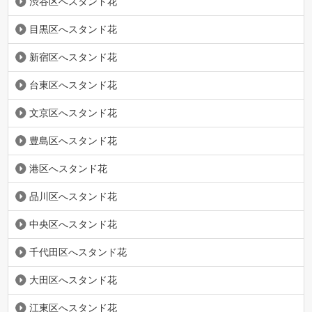
渋谷区へスタンド花
目黒区へスタンド花
新宿区へスタンド花
台東区へスタンド花
文京区へスタンド花
豊島区へスタンド花
港区へスタンド花
品川区へスタンド花
中央区へスタンド花
千代田区へスタンド花
大田区へスタンド花
江東区へスタンド花