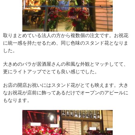
取りまとめている法人の方から複数個の注文です。お祝花
に統一感を持たせるため、同じ色味のスタンド花となりま
した。
大きめのバラが居酒屋さんの和風な外観とマッチしてて、
更にライトアップでとても良い感じでした。
お店の開店お祝いにはスタンド花がとても映えます。大き
なお祝花が店前に飾ってあるだけでオープンのアピールに
もなります。