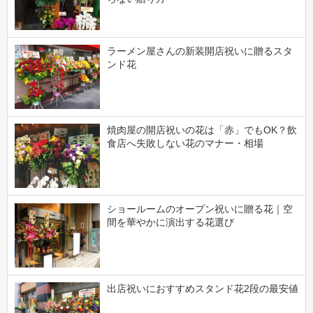
ラーメン屋さんの新装開店祝いに贈るスタ
ンド花
焼肉屋の開店祝いの花は「赤」でもOK？飲
食店へ失敗しない花のマナー・相場
ショールームのオープン祝いに贈る花｜空
間を華やかに演出する花選び
出店祝いにおすすめスタンド花2段の最安値