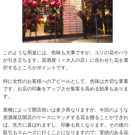
このような用途には、色味も大事ですが、ユリの花やバラ
が引き立ちます。居酒屋（＝大人の店）に合わせた花を選
択するところがポイントです。
特に女性のお客様へのアピールとして、色味は大切な要素
です。お店の印象をアップさせ集客を高める効果もありま
す。
業種によって開店祝いは多少異なりますが、今回のような
居酒屋店開店のケースにマッチする花を贈ることができれ
ば、先方に喜ばれますし、印象も良くなります。その後の
取引もスムーズに行くことになりますので、実績のある花